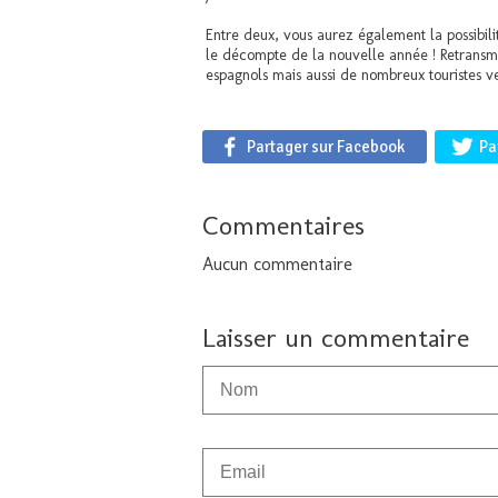
Entre deux, vous aurez également la possibili
le décompte de la nouvelle année ! Retransmi
espagnols mais aussi de nombreux touristes ve
Partager sur Facebook
Pa
Commentaires
Aucun commentaire
Laisser un commentaire