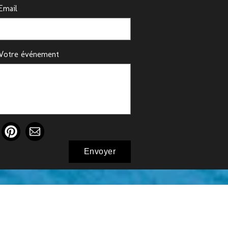
Email
Votre événement