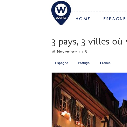
HOME
ESPAGNE
3 pays, 3 villes o
16 Novembre 2016