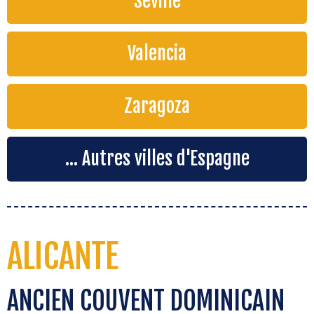
Séville
Valencia
Zaragoza
... Autres villes d'Espagne
ALICANTE
ANCIEN COUVENT DOMINICAIN