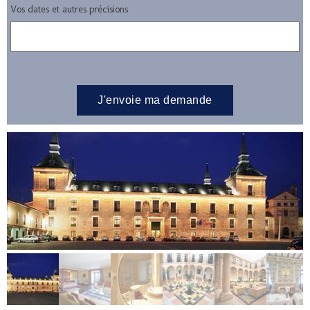
Vos dates et autres précisions