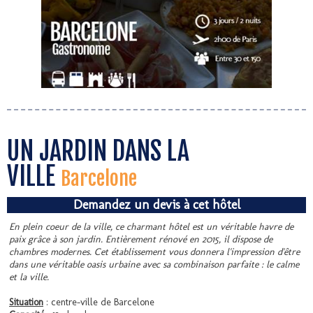
UN JARDIN DANS LA
VILLE
Barcelone
Demandez un devis à cet hôtel
En plein coeur de la ville, ce charmant hôtel est un véritable havre de
paix grâce à son jardin. Entièrement rénové en 2015, il dispose de
chambres modernes. Cet établissement vous donnera l'impression d'être
dans une véritable oasis urbaine avec sa combinaison parfaite : le calme
et la ville.
Situation
: centre-ville de Barcelone