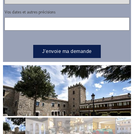
Vos dates et autres précisions