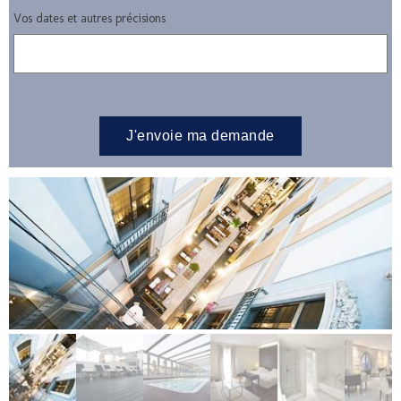
Vos dates et autres précisions