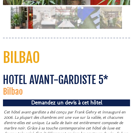
BILBAO
HOTEL AVANT-GARDISTE 5*
Bilbao
Demandez un devis à cet hôtel
Cet hôtel avant-gardiste a été conçu par Frank Gehry et innauguré en
2006. La plupart des chambres ont une vue sur la vallée, et chacunes
d'entre-elles est unique. La salle de bain est entièrement composée de
marbre noir. Grâce à sa touche contemporaine cet hôtel de luxe est