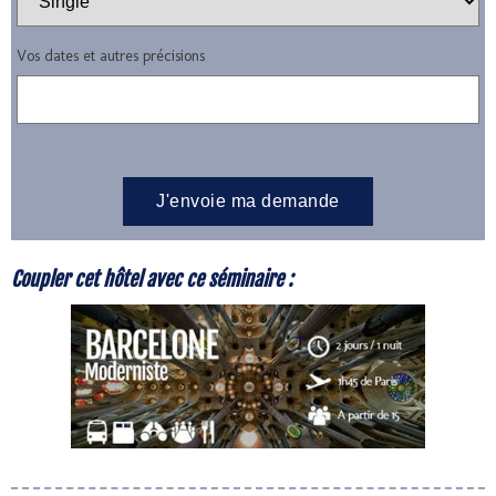
Vos dates et autres précisions
Coupler cet hôtel avec ce séminaire :