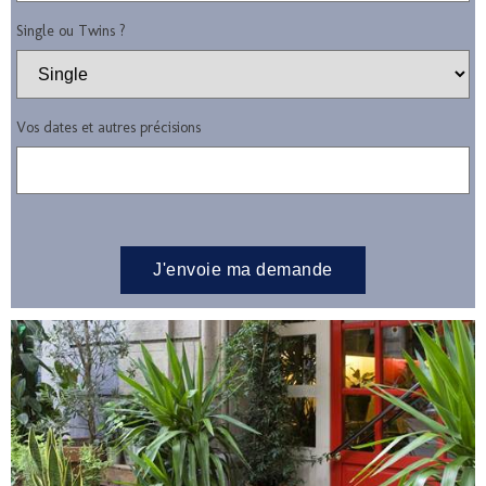
Single ou Twins ?
Vos dates et autres précisions