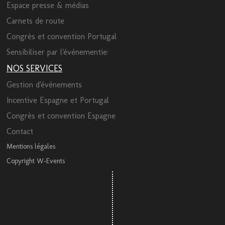
Espace presse & médias
Carnets de route
Congrès et convention Portugal
Sensibiliser par l'événementie
l
NOS SERVICES
Gestion d'événements
Incentive Espagne et Portugal
Congrès et convention Espagne
Contact
Mentions légales
Copyright W-Events