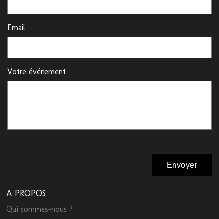
Email
Votre événement
A PROPOS
Qui sommes-nous ?