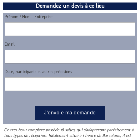
Demandez un devis à ce lieu
Prénom / Nom - Entreprise
Email
Date, participants et autres précisions
Ce très beau complexe possède 18 salles, qui s'adapteront parfaitement à
tous types de réception. Idéalement situé à 1 heure de Barcelone, il est