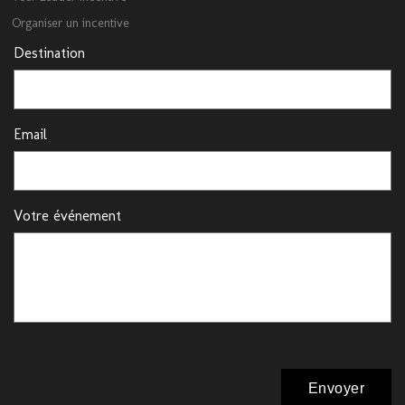
Organiser un incentive
Destination
Email
Votre événement