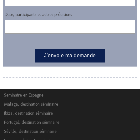
Date, participants et autres précisions
Seminaire en Espagne
Malaga, destination séminaire
Ibiza, destination séminaire
Portugal, destination séminaire
Séville, destination séminaire