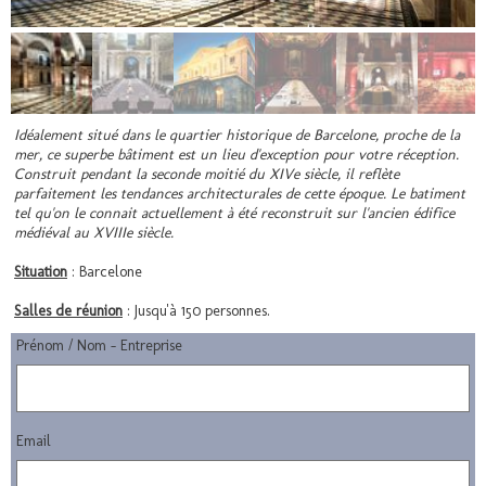
Idéalement situé dans le quartier historique de Barcelone, proche de la
mer, ce superbe bâtiment est un lieu d'exception pour votre réception.
Construit pendant la seconde moitié du XIVe siècle, il reflète
parfaitement les tendances architecturales de cette époque. Le batiment
tel qu'on le connait actuellement à été reconstruit sur l'ancien édifice
médiéval au XVIIIe siècle.
Situation
: Barcelone
Salles de réunion
: Jusqu'à 150 personnes.
Prénom / Nom - Entreprise
Email