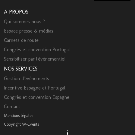
A PROPOS
Qui sommes-nous ?
Espace presse & médias
Carnets de route
Congrès et convention Portugal
Sensibiliser par l'événementie
l
NOS SERVICES
Gestion d'événements
Incentive Espagne et Portugal
Congrès et convention Espagne
Contact
Mentions légales
Copyright W-Events