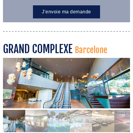
GRAND COMPLEXE
Barcelone