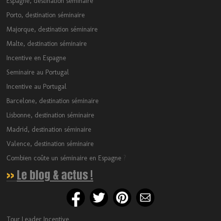
Espagne, destination séminaire
Porto, destination séminaire
Majorque, destination séminaire
Malte, destination séminaire
Incentive en Espagne
Seminaire au Portugal
Incentive au Portugal
Barcelone, destination séminaire
Lisbonne, destination séminaire
Madrid, destination séminaire
Valence, destination séminaire
Combien coûte un séminaire en Espagne
?
>>
Le blog & actus !
Tour Leader Incentive