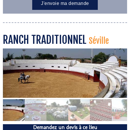
RANCH TRADITIONNEL
Séville
Demandez un devis à ce lieu