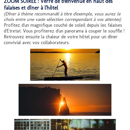
ZOOM SOIREE : Verre de bienvenue en haut des
falaises et dîner à l'hôtel
(Dîner à thème recommandé à titre d'exemple, vous aurez le
choix entre une vaste sélection correspondant à vos attentes)
Profitez d'un magnifique couché de soleil depuis les falaises
d'Etretat. Vous profiterez d'un panorama à couper le souffle !
Retrouvez ensuite la chaleur de votre hôtel pour un dîner
convivial avec vos collaborateurs.