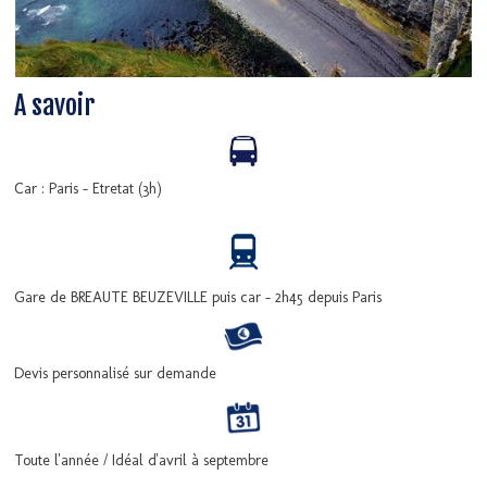
A savoir
Car : Paris - Etretat (3h)
Gare de BREAUTE BEUZEVILLE puis car - 2h45 depuis Paris
Devis personnalisé sur demande
Toute l'année / Idéal d'avril à septembre