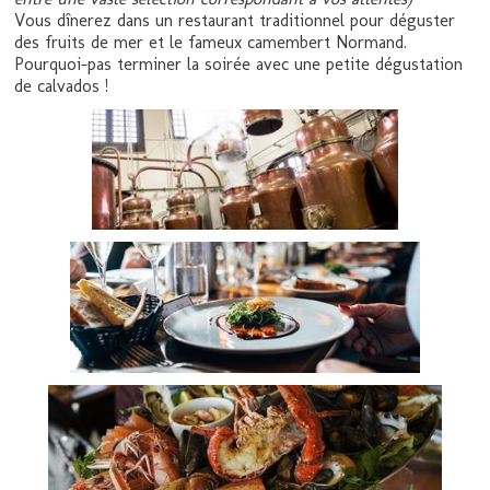
Vous dînerez dans un restaurant traditionnel pour déguster
des fruits de mer et le fameux camembert Normand.
Pourquoi-pas terminer la soirée avec une petite dégustation
de calvados !