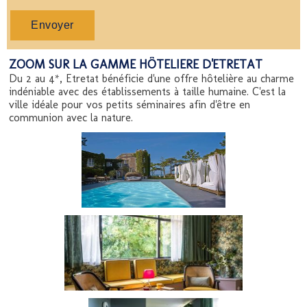
ZOOM SUR LA GAMME HÔTELIERE D'ETRETAT
Du 2 au 4*, Etretat bénéficie d'une offre hôtelière au charme
indéniable avec des établissements à taille humaine.
C'est la
ville idéale pour vos petits séminaires afin d'être en
communion avec la nature.