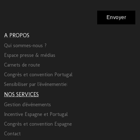
A PROPOS
Qui sommes-nous ?
Espace presse & médias
Carnets de route
Congrès et convention Portugal
Sensibiliser par l'événementie
l
NOS SERVICES
Gestion d'événements
Incentive Espagne et Portugal
Congrès et convention Espagne
Contact