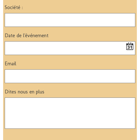
Société :
Date de l'événement
Email
Dites nous en plus