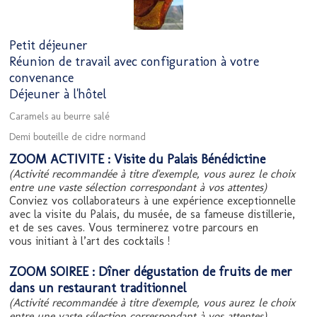
Petit déjeuner
Réunion de travail avec configuration à votre
convenance
Déjeuner à l'hôtel
Caramels au beurre salé
Demi bouteille de cidre normand
ZOOM ACTIVITE : Visite du Palais Bénédictine
(Activité recommandée à titre d'exemple, vous aurez le choix
entre une vaste sélection correspondant à vos attentes)
Conviez vos collaborateurs à une expérience exceptionnelle
avec la visite du Palais, du musée, de sa fameuse distillerie,
et de ses caves. Vous terminerez votre parcours en
vous initiant à l’art des cocktails !
ZOOM SOIREE : Dîner dégustation de fruits de mer
dans un restaurant traditionnel
(Activité recommandée à titre d'exemple, vous aurez le choix
entre une vaste sélection correspondant à vos attentes)