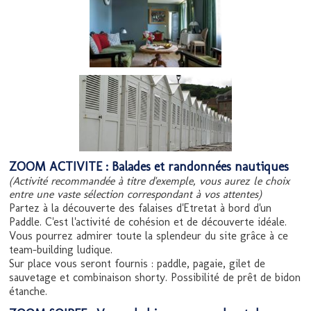
ZOOM ACTIVITE : Balades et randonnées nautiques
(Activité recommandée à titre d'exemple, vous aurez le choix
entre une vaste sélection correspondant à vos attentes)
Partez à la découverte des falaises d'Etretat à bord d'un
Paddle. C'est l'activité de cohésion et de découverte idéale.
Vous pourrez admirer toute la splendeur du site grâce à ce
team-building ludique.
Sur place vous seront fournis : paddle, pagaie, gilet de
sauvetage et combinaison shorty. Possibilité de prêt de bidon
étanche.