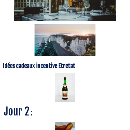
Idées cadeaux incentive Etretat
Jour 2
: