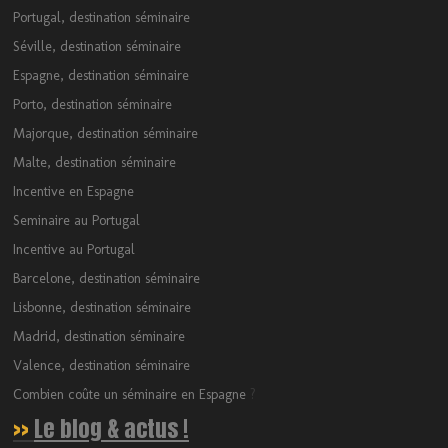
Portugal, destination séminaire
Séville, destination séminaire
Espagne, destination séminaire
Porto, destination séminaire
Majorque, destination séminaire
Malte, destination séminaire
Incentive en Espagne
Seminaire au Portugal
Incentive au Portugal
Barcelone, destination séminaire
Lisbonne, destination séminaire
Madrid, destination séminaire
Valence, destination séminaire
Combien coûte un séminaire en Espagne
?
>>
Le blog & actus !