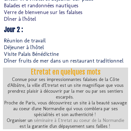
Balades et randonnées nautiques
Verre de bienvenue sur les falaises
Dîner à l'hôtel
Jour 2 :
Réunion de travail
Déjeuner à l'hôtel
Visite Palais Bénédictine
Dîner fruits de mer dans un restaurant traditionnel
Etretat en quelques mots
Connue pour ses impressionnantes falaises de la Côte
d'Albâtre, la ville d'Etretat est un site magnifique que vous
prendrez plaisir à découvrir par la mer ou par ses sentiers
escarpés.
Proche de Paris, vous découvrirez un site à la beauté sauvage
au coeur d'une Normandie qui vous comblera par ses
spécialités et son authenticité !
Organiser un
séminaire à Etretat au coeur de la Normandie
est la garantie d'un dépaysement sans failles !