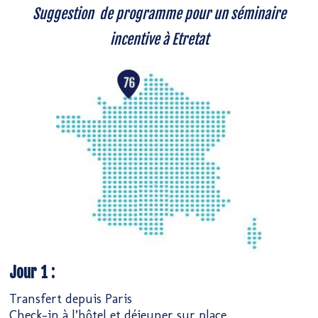
Suggestion de programme pour un séminaire
incentive à Etretat
Jour 1 :
Transfert depuis Paris
Check-in à l’hôtel et déjeuner sur place